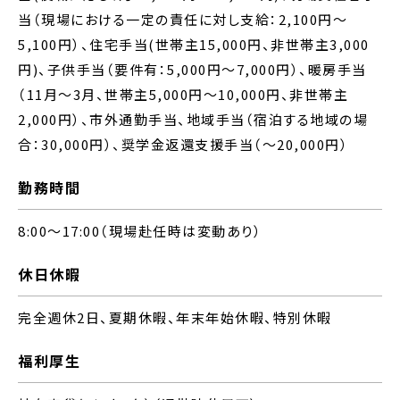
当（現場における一定の責任に対し支給：2,100円～
5,100円）、住宅手当(世帯主15,000円、非世帯主3,000
円)、子供手当（要件有：5,000円～7,000円）、暖房手当
（11月～3月、世帯主5,000円～10,000円、非世帯主
2,000円）、市外通勤手当、地域手当（宿泊する地域の場
合：30,000円）、奨学金返還支援手当（～20,000円）
勤務時間
8:00～17:00（現場赴任時は変動あり）
休日休暇
完全週休2日、夏期休暇、年末年始休暇、特別休暇
福利厚生