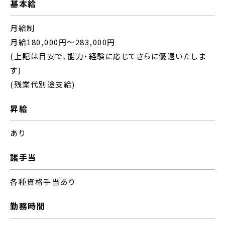
基本給
月給制
月給180,000円～283,000円
(上記は目安で、能力・経験に応じてさらに優遇いたしま
す)
(残業代別途支給)
昇給
あり
諸手当
各種資格手当あり
勤務時間