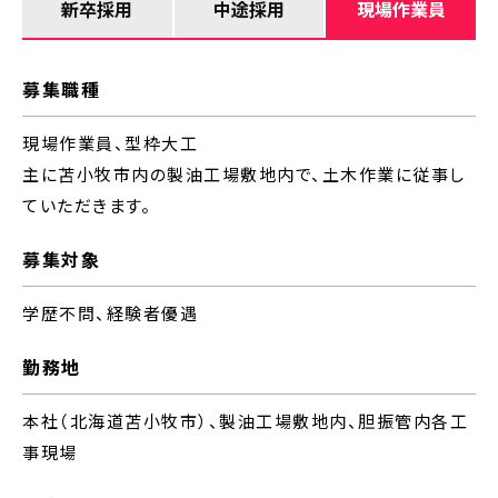
新卒採用
中途採用
現場作業員
募集職種
現場作業員、型枠大工
主に苫小牧市内の製油工場敷地内で、土木作業に従事し
ていただきます。
募集対象
学歴不問、経験者優遇
勤務地
本社（北海道苫小牧市）、製油工場敷地内、胆振管内各工
事現場