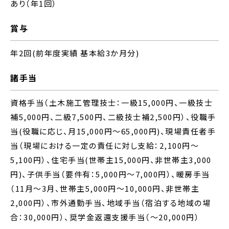
あり（年1回）
賞与
年2回(前年度実績 基本給3か月分)
諸手当
資格手当（土木施工管理技士：一級15,000円、一級技士
補5,000円、二級7,500円、二級技士補2,500円）、役職手
当(役職に応じ、月15,000円～65,000円)、現場責任者手
当（現場における一定の責任に対し支給：2,100円～
5,100円）、住宅手当(世帯主15,000円、非世帯主3,000
円)、子供手当（要件有：5,000円～7,000円）、暖房手当
（11月～3月、世帯主5,000円～10,000円、非世帯主
2,000円）、市外通勤手当、地域手当（宿泊する地域の場
合：30,000円）、奨学金返還支援手当（～20,000円）