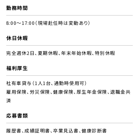
勤務時間
8:00～17:00（現場赴任時は変動あり）
休日休暇
完全週休2日、夏期休暇、年末年始休暇、特別休暇
福利厚生
社有車貸与（1人1台、通勤時使用可）
雇用保険、労災保険、健康保険、厚生年金保険、退職金共
済
応募書類
履歴書、成績証明書、卒業見込書、健康診断書