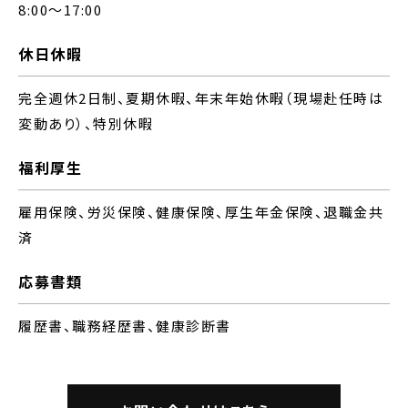
8:00～17:00
休日休暇
完全週休2日制、夏期休暇、年末年始休暇（現場赴任時は
変動あり）、特別休暇
福利厚生
雇用保険、労災保険、健康保険、厚生年金保険、退職金共
済
応募書類
履歴書、職務経歴書、健康診断書