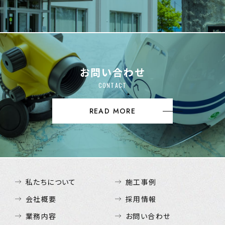
お問い合わせ
CONTACT
READ MORE
私たちについて
施工事例
会社概要
採用情報
業務内容
お問い合わせ