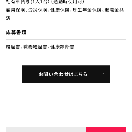
社有車貸与(1人1台）（通勤時使用可）
雇用保険、労災保険、健康保険、厚生年金保険、退職金共
済
応募書類
履歴書、職務経歴書、健康診断書
お問い合わせはこちら