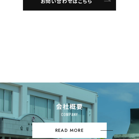
お問い合わせはこちら
会社概要
COMPANY
READ MORE