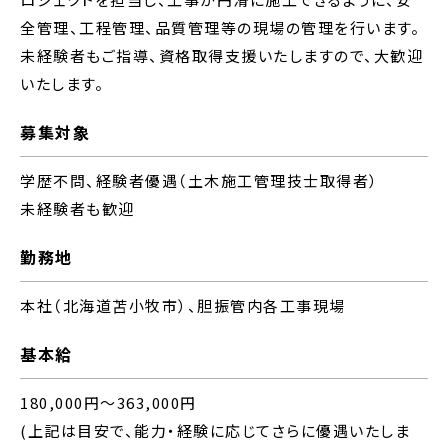
全管理、工程管理、品質管理等の現場の管理を行います。
未経験者もご指導、資格取得支援いたしますので、大歓迎
いたします。
募集対象
学歴不問、経験者優遇（土木施工管理技士取得者）
未経験者も歓迎
勤務地
本社（北海道苫小牧市）、胆振管内各工事現場
基本給
180,000円～363,000円
(上記は目安で、能力・経験に応じてさらに優遇いたしま