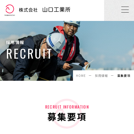
採用情報
RECRUIT
HOME
採用情報
募集要項
RECRUIT INFORMATION
募集要項